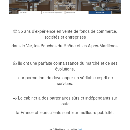
👏 35 ans d’expérience en vente de fonds de commerce,
sociétés et entreprises
dans le Var, les Bouches du Rhône et les Alpes-Maritimes.
👍 Ils ont une parfaite connaissance du marché et de ses
évolutions,
leur permettant de développer un véritable esprit de
services.
✒️ Le cabinet a des partenaires sûrs et indépendants sur
toute
la France et leurs clients sont leur meilleure publicité.
📌 Visitez le site
ici