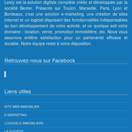
Lesty est la solution digitale complète créée et développée par la
société Bexter. Présente sur Toulon, Marseille, Paris, Lyon et
Bordeaux, c'est une solution e-marketing, une création de sites
internet et un logiciel disposant des fonctionnalités indispensables
au bon développement de votre activité, et ce quelque soit votre
domaine : location, vente, promotion immobilière, etc. Nous vous
assurons entière satisfaction pour un partenariat efficace et
durable. Notre équipe reste à votre disposition.
Retrouvez-nous sur Facebook
Liens utiles
SITE WEB IMMOBILIER
E-MARKETING
LOGICIELS IMMOBILIERS
LA SOCIÉTÉ