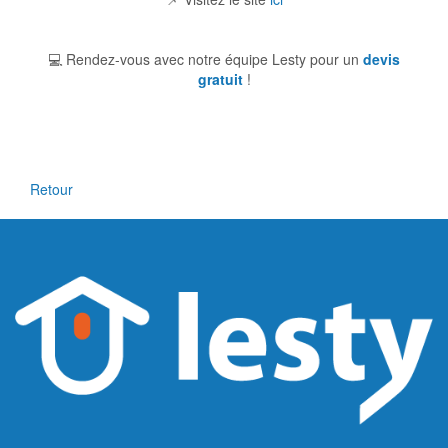
💻
Rendez-vous avec notre équipe Lesty pour un
devis
gratuit
!
Retour