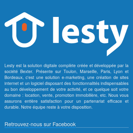
Lesty est la solution digitale complète créée et développée par la
société Bexter. Présente sur Toulon, Marseille, Paris, Lyon et
Bordeaux, c'est une solution e-marketing, une création de sites
internet et un logiciel disposant des fonctionnalités indispensables
au bon développement de votre activité, et ce quelque soit votre
domaine : location, vente, promotion immobilière, etc. Nous vous
assurons entière satisfaction pour un partenariat efficace et
durable. Notre équipe reste à votre disposition.
Retrouvez-nous sur Facebook