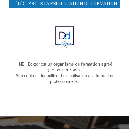
TÉLÉCHARGER LA PRESENTATION DE FORMATION
NB : Bexter est un
organisme de formation agréé
(n°93830305683).
Son coût est déductible de la cotisation à la formation
professionnelle.