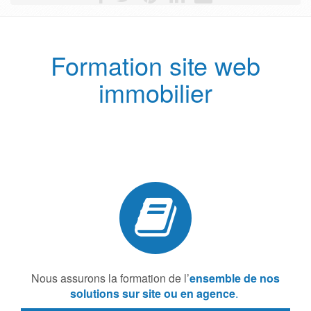
Formation site web
immobilier
Nous assurons la formation de l’
ensemble de nos
solutions sur site ou en agence
.