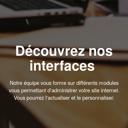
Découvrez nos
interfaces
Notre équipe vous forme sur différents modules
vous permettant d'administrer votre site internet.
Vous pourrez l'actualiser et le personnaliser.