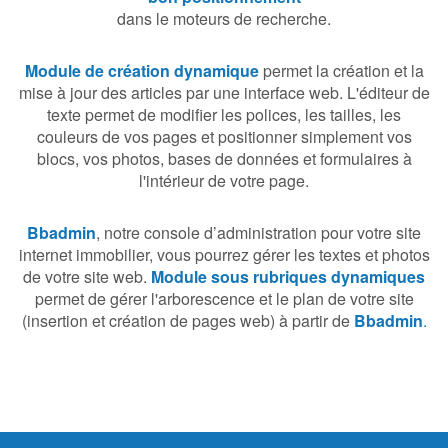
dans le moteurs de recherche.
Module de création dynamique
permet la création et la
mise à jour des articles par une interface web. L'éditeur de
texte permet de modifier les polices, les tailles, les
couleurs de vos pages et positionner simplement vos
blocs, vos photos, bases de données et formulaires à
l'intérieur de votre page.
Bbadmin
, notre console d’administration pour votre site
internet immobilier, vous pourrez gérer les textes et photos
de votre site web.
Module sous rubriques dynamiques
permet
de gérer l'arborescence et le plan de votre site
(insertion et création de pages web) à partir de
Bbadmin
.