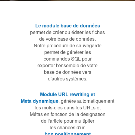
Le module base de données
permet de créer ou éditer les fiches
de votre base de données.
Notre procédure de sauvegarde
permet
de générer les
commandes SQL pour
exporter l'ensemble de votre
base
de données vers
d'autres systèmes.
Module URL rewriting et
Meta dynamique
, génère automatiquement
les mots-clés dans les URLs et
Métas en fonction de la désignation
de l'article pour multiplier
les chances
d'un
bon positionnement