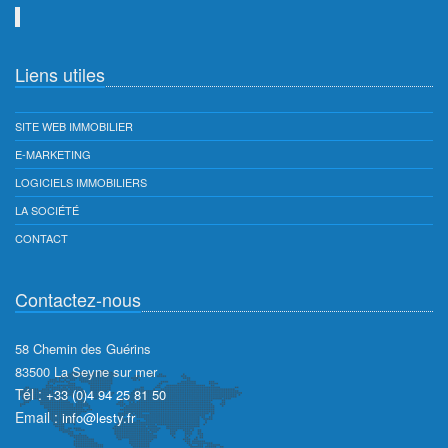
Liens utiles
SITE WEB IMMOBILIER
E-MARKETING
LOGICIELS IMMOBILIERS
LA SOCIÉTÉ
CONTACT
Contactez-nous
58 Chemin des Guérins
83500
La Seyne sur mer
Tél :
+33 (0)4 94 25 81 50
Email :
info@lesty.fr