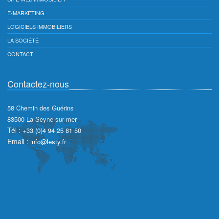
E-MARKETING
LOGICIELS IMMOBILIERS
LA SOCIÉTÉ
CONTACT
Contactez-nous
58 Chemin des Guérins
83500
La Seyne sur mer
Tél :
+33 (0)4 94 25 81 50
Email :
info@lesty.fr