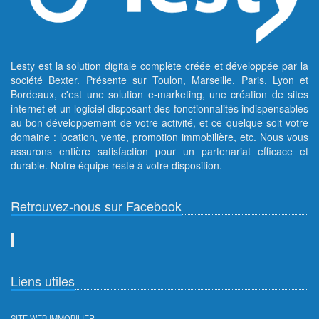
Lesty est la solution digitale complète créée et développée par la
société Bexter. Présente sur Toulon, Marseille, Paris, Lyon et
Bordeaux, c'est une solution e-marketing, une création de sites
internet et un logiciel disposant des fonctionnalités indispensables
au bon développement de votre activité, et ce quelque soit votre
domaine : location, vente, promotion immobilière, etc. Nous vous
assurons entière satisfaction pour un partenariat efficace et
durable. Notre équipe reste à votre disposition.
Retrouvez-nous sur Facebook
Liens utiles
SITE WEB IMMOBILIER