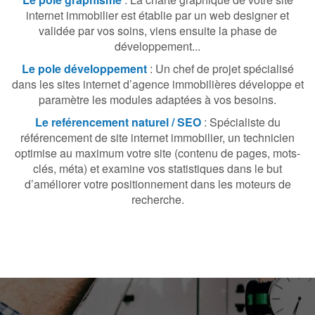
internet immobilier est établie par un web designer et
validée par vos soins, viens ensuite la phase de
développement...
Le pole développement
: Un chef de projet spécialisé
dans les sites internet d’agence immobilières développe et
paramètre les modules adaptées à vos besoins.
Le reférencement naturel / SEO
: Spécialiste du
référencement de site internet immobilier, un technicien
optimise au maximum votre site (contenu de pages, mots-
clés, méta) et examine vos statistiques dans le but
d’améliorer votre positionnement dans les moteurs de
recherche.