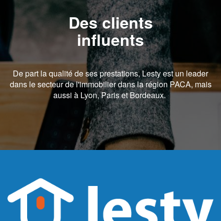
Des clients
influents
De part la qualité de ses prestations, Lesty est un leader
dans le secteur de l'immobilier dans la région PACA, mais
aussi à Lyon, Paris et Bordeaux.