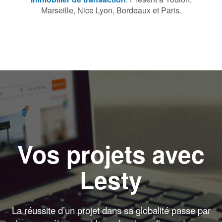
Marseille, Nice Lyon, Bordeaux et Paris.
Vos projets avec
Lesty
La réussite d’un projet dans sa globalité passe par