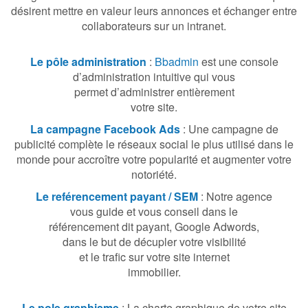
désirent mettre en valeur leurs annonces et échanger entre
collaborateurs sur un intranet.
Le pôle administration
:
Bbadmin
est une console
d’administration intuitive qui vous
permet d’administrer entièrement
votre site.
La campagne Facebook Ads
: Une campagne de
publicité complète le réseaux social le plus utilisé dans le
monde pour accroître votre popularité et augmenter votre
notoriété.
Le reférencement payant / SEM
: Notre agence
vous guide et vous conseil dans le
référencement
dit payant, Google Adwords,
dans le but de
décupler votre visibilité
et le trafic sur votre
site internet
immobilier.
Le pole graphisme
: La charte graphique de votre site